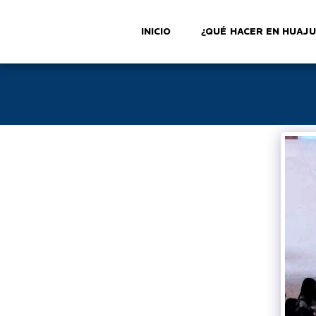
INICIO
¿QUÉ HACER EN HUAJ