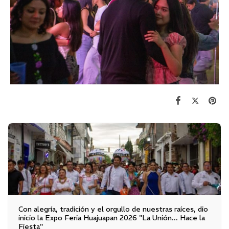
Con alegría, tradición y el orgullo de nuestras raíces, dio
inicio la Expo Feria Huajuapan 2026 "La Unión... Hace la
Fiesta"