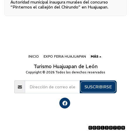
Autoridad municipal inaugura murales del concurso
“Pintemos el callejón del Chirundo” en Huajuapan.
INICIO
EXPO FERIA HUAJUAPAN
MÁS
Turismo Huajuapan de León
Copyright © 2026 Todos los derechos reservados
SUSCRIBIRSE