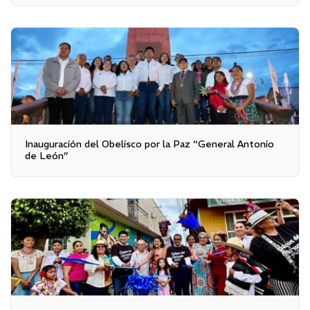
Inauguración del Obelisco por la Paz “General Antonio
de León”