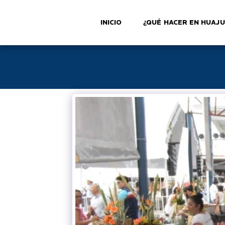
INICIO
¿QUÉ HACER EN HUAJ